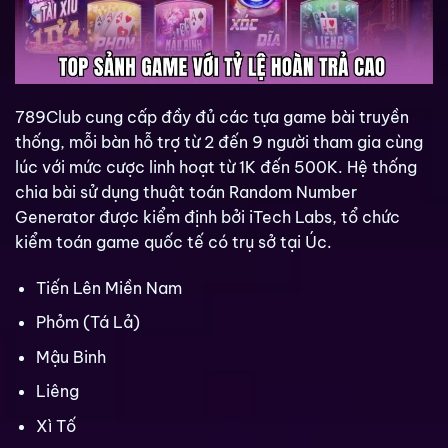
789Club cung cấp đầy đủ các tựa game bài truyền
thống, mỗi bàn hỗ trợ từ 2 đến 9 người tham gia cùng
lúc với mức cược linh hoạt từ 1K đến 500K. Hệ thống
chia bài sử dụng thuật toán Random Number
Generator được kiểm định bởi iTech Labs, tổ chức
kiểm toán game quốc tế có trụ sở tại Úc.
Tiến Lên Miền Nam
Phỏm (Tá Lả)
Mậu Binh
Liêng
Xì Tố