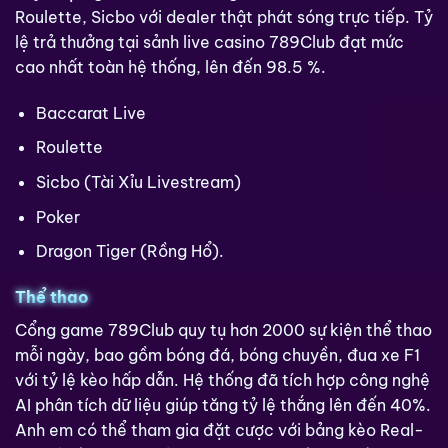
Roulette, Sicbo với dealer thật phát sóng trực tiếp. Tỷ
lệ trả thưởng tại sảnh live casino 789Club đạt mức
cao nhất toàn hệ thống, lên đến 98.5 %.
Baccarat Live
Roulette
Sicbo (Tài Xỉu Livestream)
Poker
Dragon Tiger (Rồng Hổ).
Thể thao
Cổng game 789Club quy tụ hơn 2000 sự kiện thể thao
mỗi ngày, bao gồm bóng đá, bóng chuyền, đua xe F1
với tỷ lệ kèo hấp dẫn. Hệ thống đã tích hợp công nghệ
AI phân tích dữ liệu giúp tăng tỷ lệ thắng lên đến 40%.
Anh em có thể tham gia đặt cược với bảng kèo Real-