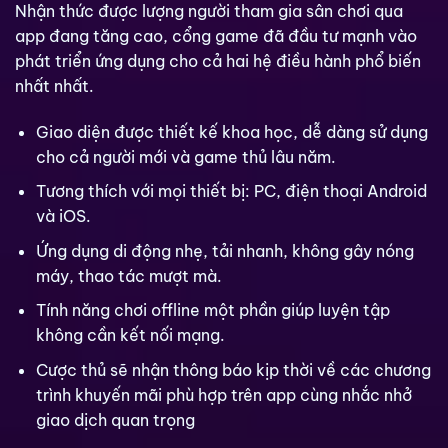
Nhận thức được lượng người tham gia sân chơi qua
app đang tăng cao, cổng game đã đầu tư mạnh vào
phát triển ứng dụng cho cả hai hệ điều hành phổ biến
nhất nhất.
Giao diện được thiết kế khoa học, dễ dàng sử dụng
cho cả người mới và game thủ lâu năm.
Tương thích với mọi thiết bị: PC, điện thoại Android
và iOS.
Ứng dụng di động nhẹ, tải nhanh, không gây nóng
máy, thao tác mượt mà.
Tính năng chơi offline một phần giúp luyện tập
không cần kết nối mạng.
Cược thủ sẽ nhận thông báo kịp thời về các chương
trình khuyến mãi phù hợp trên app cùng nhắc nhở
giao dịch quan trọng