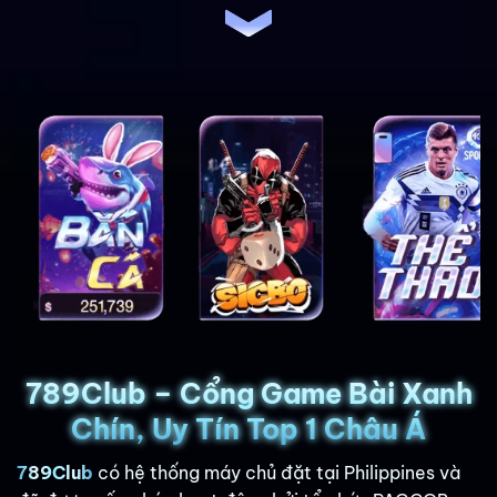
789Club – Cổng Game Bài Xanh
Chín, Uy Tín Top 1 Châu Á
789Club
có hệ thống máy chủ đặt tại Philippines và