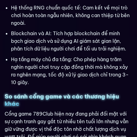
Hệ thống RNG chuẩn quốc tế: Cam kết về mọi trò
chơi hoàn toàn ngẫu nhiên, không can thiệp từ bên
ngoài.
Blockchain và AI: Tích hợp blockchain để minh
bạch giao dịch và sử dụng AI giám sát gian lận,
phân tích dữ liệu người chơi để tối ưu trải nghiệm.
Hạ tầng máy chủ đa tầng: Cho phép hàng trăm
nghìn người chơi truy cập đồng thời mà không xảy
ra nghẽn mạng, tốc độ xử lý giao dịch chỉ trong 3-
10 giây.
So sánh cổng game và các thương hiệu
khác
Cổng game 789Club hiện nay đang phải đối mặt với
sự cạnh tranh gay gắt từ nhiều tên tuổi lớn nhưng vẫn
giữ vững được vị thế độc tôn nhờ chất lượng dịch vụ
vượt trội. Để giúp người chơi có cái nhìn khách quan