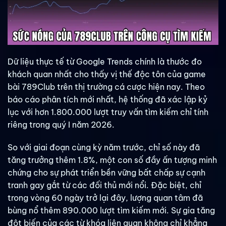
Dữ liệu thực tế từ Google Trends chính là thước đo
khách quan nhất cho thấy vị thế độc tôn của game
bài 789Club trên thị trường cá cược hiện nay. Theo
báo cáo phân tích mới nhất, hệ thống đã xác lập kỷ
lục với hơn 1.800.000 lượt truy vấn tìm kiếm chỉ tính
riêng trong quý I năm 2026.
So với giai đoạn cùng kỳ năm trước, chỉ số này đã
tăng trưởng thêm 1.8%, một con số đầy ấn tượng minh
chứng cho sự phát triển bền vững bất chấp sự cạnh
tranh gay gắt từ các đối thủ mới nổi. Đặc biệt, chỉ
trong vòng 60 ngày trở lại đây, lượng quan tâm đã
bùng nổ thêm 890.000 lượt tìm kiếm mới. Sự gia tăng
đột biến của các từ khóa liên quan không chỉ khẳng