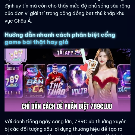
định uy tín mà còn cho thấy mức độ phủ sóng sâu rộng
của đơn vị giải trí trong cộng đồng bet thủ khắp khu
vực Châu Á.
Hướng dẫn nhanh cách phân biệt cổng
game bài thật hay giả
Với danh tiếng ngày càng lớn, 789Club thường xuyên
bị các đối tượng xấu lợi dụng thương hiệu để tạo ra