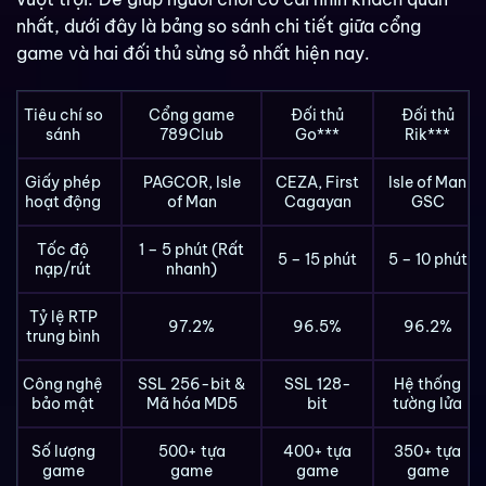
nhất, dưới đây là bảng so sánh chi tiết giữa cổng
game và hai đối thủ sừng sỏ nhất hiện nay.
Tiêu chí so
Cổng game
Đối thủ
Đối thủ
sánh
789Club
Go***
Rik***
Giấy phép
PAGCOR, Isle
CEZA, First
Isle of Man
hoạt động
of Man
Cagayan
GSC
Tốc độ
1 – 5 phút (Rất
5 – 15 phút
5 – 10 phút
nạp/rút
nhanh)
Tỷ lệ RTP
97.2%
96.5%
96.2%
trung bình
Công nghệ
SSL 256-bit &
SSL 128-
Hệ thống
bảo mật
Mã hóa MD5
bit
tường lửa
Số lượng
500+ tựa
400+ tựa
350+ tựa
game
game
game
game