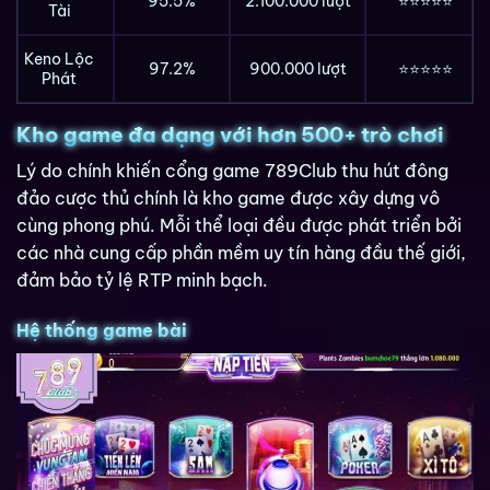
95.5%
2.100.000 lượt
⭐⭐⭐⭐⭐
Tài
Keno Lộc
97.2%
900.000 lượt
⭐⭐⭐⭐⭐
Phát
Kho game đa dạng với hơn 500+ trò chơi
Lý do chính khiến cổng game 789Club thu hút đông
đảo cược thủ chính là kho game được xây dựng vô
cùng phong phú. Mỗi thể loại đều được phát triển bởi
các nhà cung cấp phần mềm uy tín hàng đầu thế giới,
đảm bảo tỷ lệ RTP minh bạch.
Hệ thống game bài