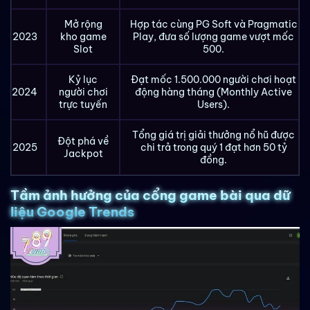
Mở rộng
Hợp tác cùng PG Soft và Pragmatic
2023
kho game
Play, đưa số lượng game vượt mốc
Slot
500.
Kỷ lục
Đạt mốc 1.500.000 người chơi hoạt
2024
người chơi
động hàng tháng (Monthly Active
trực tuyến
Users).
Tổng giá trị giải thưởng nổ hũ được
Đột phá về
2025
chi trả trong quý 1 đạt hơn 50 tỷ
Jackpot
đồng.
Tầm ảnh hưởng của cổng game bài qua dữ
liệu Google Trends