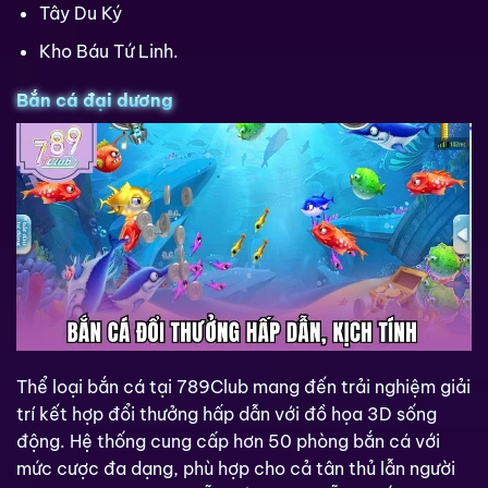
Tây Du Ký
Kho Báu Tứ Linh.
Bắn cá đại dương
Thể loại bắn cá tại 789Club mang đến trải nghiệm giải
trí kết hợp đổi thưởng hấp dẫn với đồ họa 3D sống
động. Hệ thống cung cấp hơn 50 phòng bắn cá với
mức cược đa dạng, phù hợp cho cả tân thủ lẫn người