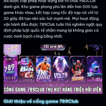
đã được cấp phép hoạt động bởi tổ chức PAGCOR
danh giá. Kho game phong phú lên đến hơn 500 tựa
game khác nhau, kết hợp cùng tốc độ nạp rút chỉ từ
30 giây đã tạo nên sức hút mạnh mẽ. Mọi hoạt động
vận hành đều được
789Club
tuân thủ nghiêm ngặt quy
định pháp luật quốc tế nhằm mang lại không gian cá
cược minh bạch công bằng nhất.
Giới thiệu về cổng game 789Club