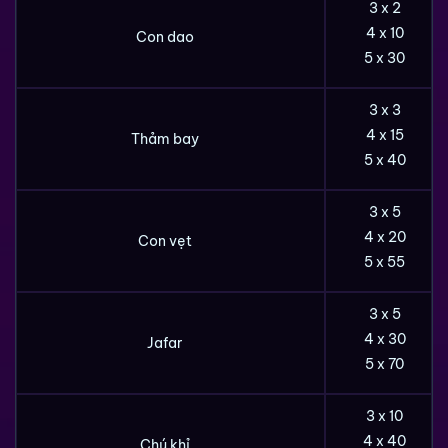
3 x 2
4 x 10
Con dao
5 x 30
3 x 3
4 x 15
Thảm bay
5 x 40
3 x 5
4 x 20
Con vẹt
5 x 55
3 x 5
4 x 30
Jafar
5 x 70
3 x 10
4 x 40
Chú khỉ