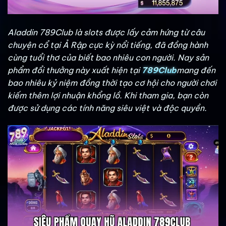
Aladdin 789Club là slots được lấy cảm hứng từ câu
chuyện cổ tại Ả Rập cực kỳ nổi tiếng, đã đồng hành
cùng tuổi thơ của biết bao nhiêu con người. Nay sản
phẩm đổi thưởng này xuất hiện tại
789Club
mang đến
bao nhiêu kỷ niệm đồng thời tạo cơ hội cho người chơi
kiếm thêm lợi nhuận khổng lồ. Khi tham gia, bạn còn
được sử dụng các tính năng siêu việt và độc quyền.