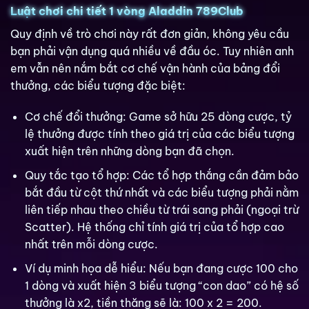
Luật chơi chi tiết 1 vòng Aladdin 789Club
Quy định về trò chơi này rất đơn giản, không yêu cầu
bạn phải vận dụng quá nhiều về đầu óc. Tuy nhiên anh
em vẫn nên nắm bắt cơ chế vận hành của bảng đổi
thưởng, các biểu tượng đặc biệt:
Cơ chế đổi thưởng: Game sở hữu 25 dòng cược, tỷ
lệ thưởng được tính theo giá trị của các biểu tượng
xuất hiện trên những dòng bạn đã chọn.
Quy tắc tạo tổ hợp: Các tổ hợp thắng cần đảm bảo
bắt đầu từ cột thứ nhất và các biểu tượng phải nằm
liên tiếp nhau theo chiều từ trái sang phải (ngoại trừ
Scatter). Hệ thống chỉ tính giá trị của tổ hợp cao
nhất trên mỗi dòng cược.
Ví dụ minh họa dễ hiểu: Nếu bạn đang cược 100 cho
1 dòng và xuất hiện 3 biểu tượng “con dao” có hệ số
thưởng là x2, tiền thăng sẽ là: 100 x 2 = 200.