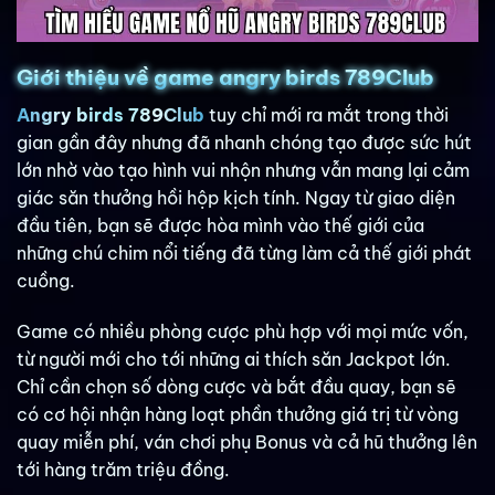
Giới thiệu về game angry birds 789Club
Angry birds 789Club
tuy chỉ mới ra mắt trong thời
gian gần đây nhưng đã nhanh chóng tạo được sức hút
lớn nhờ vào tạo hình vui nhộn nhưng vẫn mang lại cảm
giác săn thưởng hồi hộp kịch tính. Ngay từ giao diện
đầu tiên, bạn sẽ được hòa mình vào thế giới của
những chú chim nổi tiếng đã từng làm cả thế giới phát
cuồng.
Game có nhiều phòng cược phù hợp với mọi mức vốn,
từ người mới cho tới những ai thích săn Jackpot lớn.
Chỉ cần chọn số dòng cược và bắt đầu quay, bạn sẽ
có cơ hội nhận hàng loạt phần thưởng giá trị từ vòng
quay miễn phí, ván chơi phụ Bonus và cả hũ thưởng lên
tới hàng trăm triệu đồng.