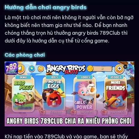
Hướng dẫn chơi angry birds
Là một trò chơi mới nên không ít người vẫn còn bỡ ngỡ
không biết nên tham gia như thế nào. Để bạn nhanh
chóng thắng trọn hũ thưởng angry birds 789Club thì
dưới đây là hướng dẫn cụ thể từ cổng game.
Các phòng chơi
Khi nạp tiền vào 789Club và vào game, bạn sẽ thấy