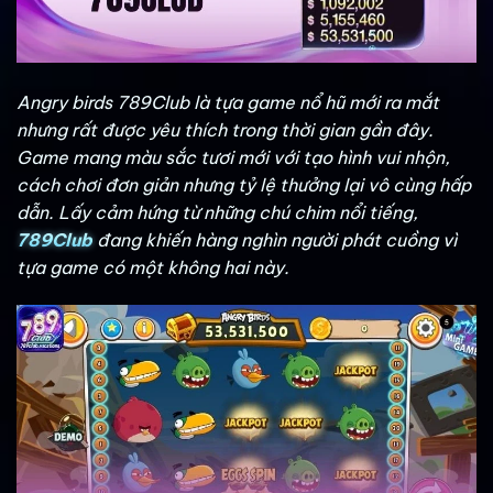
Angry birds 789Club là tựa game nổ hũ mới ra mắt
nhưng rất được yêu thích trong thời gian gần đây.
Game mang màu sắc tươi mới với tạo hình vui nhộn,
cách chơi đơn giản nhưng tỷ lệ thưởng lại vô cùng hấp
dẫn. Lấy cảm hứng từ những chú chim nổi tiếng,
789Club
đang khiến hàng nghìn người phát cuồng vì
tựa game có một không hai này.