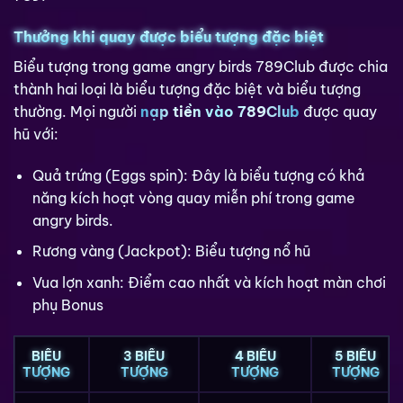
Thưởng khi quay được biểu tượng đặc biệt
Biểu tượng trong game angry birds 789Club được chia
thành hai loại là biểu tượng đặc biệt và biểu tượng
thường. Mọi người
nạp tiền vào 789Club
được quay
hũ với:
Quả trứng (Eggs spin): Đây là biểu tượng có khả
năng kích hoạt vòng quay miễn phí trong game
angry birds.
Rương vàng (Jackpot): Biểu tượng nổ hũ
Vua lợn xanh: Điểm cao nhất và kích hoạt màn chơi
phụ Bonus
BIỂU
3 BIỂU
4 BIỂU
5 BIỂU
TƯỢNG
TƯỢNG
TƯỢNG
TƯỢNG