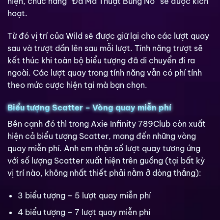
hiện, chức năng “Đá Ma Thuật Bùng Nổ” sẽ được kích
hoạt.
Từ đó vị trí của Wild sẽ được giữ lại cho các lượt quay
sau và trượt dần lên sau mỗi lượt. Tính năng trượt sẽ
kết thúc khi toàn bộ biểu tượng đã di chuyển đi ra
ngoài. Các lượt quay trong tính năng vẫn có phí tính
theo mức cược hiện tại mà bạn chọn.
Biểu tượng Scatter – Vòng quay miễn phí
Bên cạnh đó thì trong Axie Infinity 789Club còn xuất
hiện cả biểu tượng Scatter, mang đến những vòng
quay miễn phí. Anh em nhận số lượt quay tương ứng
với số lượng Scatter xuất hiện trên guồng (tại bất kỳ
vị trí nào, không nhất thiết phải nằm ở dòng thắng):
3 biểu tượng – 5 lượt quay miễn phí
4 biểu tượng – 7 lượt quay miễn phí