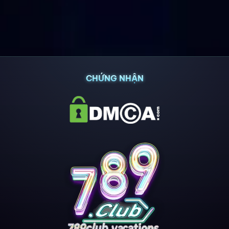
CHỨNG NHẬN