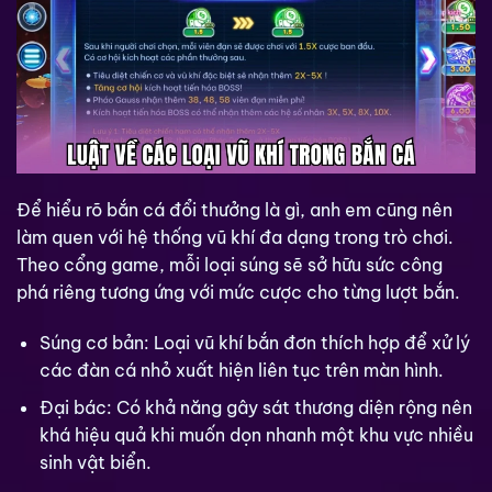
Để hiểu rõ bắn cá đổi thưởng là gì, anh em cũng nên
làm quen với hệ thống vũ khí đa dạng trong trò chơi.
Theo cổng game, mỗi loại súng sẽ sở hữu sức công
phá riêng tương ứng với mức cược cho từng lượt bắn.
Súng cơ bản: Loại vũ khí bắn đơn thích hợp để xử lý
các đàn cá nhỏ xuất hiện liên tục trên màn hình.
Đại bác: Có khả năng gây sát thương diện rộng nên
khá hiệu quả khi muốn dọn nhanh một khu vực nhiều
sinh vật biển.