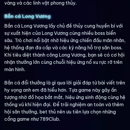
vàng và các linh vật phong thủy.
Bắn cá Long Vương
Bắn cá Long Vương lấy chủ đề thủy cung huyền bí với
sự xuất hiện của Long Vương cùng nhiều boss biển
sâu. Trò chơi nổi bật nhờ hiệu ứng chiến đấu mãn nhãn,
hệ thống đạn đa cấp và các kỹ năng hỗ trợ săn boss.
Khi tiêu diệt thành công Long Vương, bạn sẽ có cơ hội
nhận thưởng lớn cùng chuỗi hiệu ứng nổ xu rực rỡ trên
màn hình.
Bắn cá đổi thưởng là gì qua lời giải đáp từ bài viết trên
hy vọng anh em đã hiểu hơn. Tựa game này gây ấn
tượng nhờ đồ họa bắt mắt, hiệu ứng sinh động cùng hệ
thống vũ khí hiện đại. Để trải nghiệm an toàn và thêm
hội săn thưởng, bet thủ nên ưu tiên lựa chọn những
cổng game như 789Club.