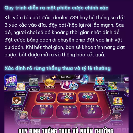
Quy trình diễn ra một phiên cược chính xác
Khi ván đầu bắt đầu, dealer 789 hay hệ thống sẽ đặt
3 xúc xắc vào đĩa, đậy bát/hộp lại rồi lắc mạnh. Sau
đó, người chơi sẽ có khoảng thời gian nhất định để
đặt cược bằng cách di chuyển chip đặt vào linh vật
dự đoán. Khi hết thời gian, bàn sẽ khóa tính năng đặt
cược, bát được mở ra và thông báo kết quả.
Xác định rõ ràng thắng thua và tỷ lệ thưởng