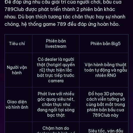
Để đáp ứng nhu cầu giải trí của người chơi, bầu cua
789Club được phát triển thành 2 phiên bản khác
nhau. Dù bạn thích tương tác chân thực hay sự nhanh
chóng, hệ thống game 789 đều đáp ứng hoàn hảo.
Phiên bản
Tiêu chí
Phiên bản Big5
livestream
Có dealer là người
thật (hotgirl quyến
Vận hành bằng thuật
Người vận
rũ) thực hiện lắc
toán tự động và ngẫu
hành
bát trực tiếp trước
nhiên RNG
camera
Phát live với nhiều
Đồ họa 3D phong
góc quay siêu nét,
cách viễn tưởng vô
Giao diện
chân thực như
cùng bắt mắt trong
và hình ảnh
đang ngồi tại sòng
phiên bản bầu cua
bạc thật
789Club này
Chậm hơn do
Siêu tốc, ván đầu