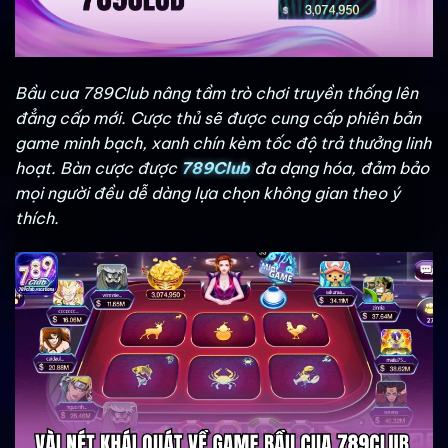
Bầu cua 789Club nâng tầm trò chơi truyền thống lên
đẳng cấp mới. Cược thủ sẽ được cung cấp phiên bản
game minh bạch, xanh chín kèm tốc độ trả thưởng linh
hoạt. Bàn cược được
789Club
đa dạng hóa, đảm bảo
mọi người đều dễ dàng lựa chọn không gian theo ý
thích.