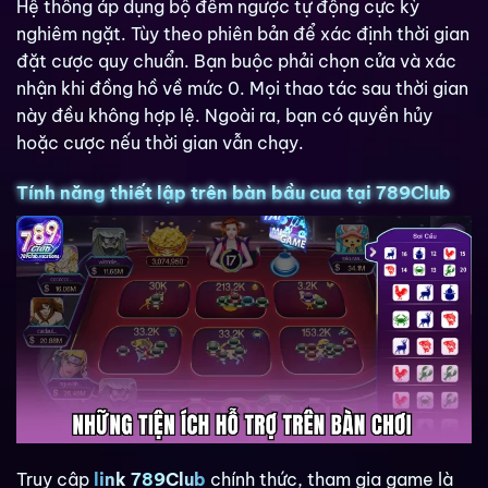
Hệ thống áp dụng bộ đếm ngược tự động cực kỳ
nghiêm ngặt. Tùy theo phiên bản để xác định thời gian
đặt cược quy chuẩn. Bạn buộc phải chọn cửa và xác
nhận khi đồng hồ về mức 0. Mọi thao tác sau thời gian
này đều không hợp lệ. Ngoài ra, bạn có quyền hủy
hoặc cược nếu thời gian vẫn chạy.
Tính năng thiết lập trên bàn bầu cua tại 789Club
Truy cập
link 789Club
chính thức, tham gia game là