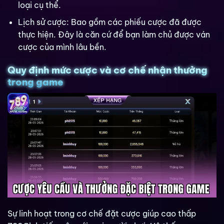
loại cụ thể.
Lịch sử cược: Bao gồm các phiếu cược đã được
thực hiện. Đây là căn cứ để bạn làm chủ được ván
cược của mình lâu bền.
Quy định mức cược và cơ chế nhận thưởng
trong game
Sự linh hoạt trong cơ chế đặt cược giúp cao thấp