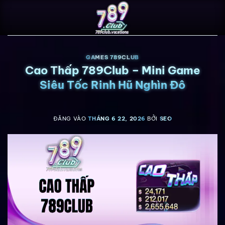
Bỏ
qua
nội
dung
GAMES 789CLUB
Cao Thấp 789Club – Mini Game
Siêu Tốc Rinh Hũ Nghìn Đô
ĐĂNG VÀO
THÁNG 6 22, 2026
BỞI
SEO