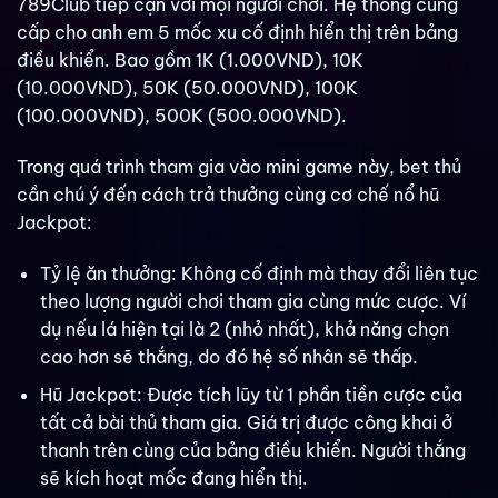
789Club tiếp cận với mọi người chơi. Hệ thống cung
cấp cho anh em 5 mốc xu cố định hiển thị trên bảng
điều khiển. Bao gồm 1K (1.000VND), 10K
(10.000VND), 50K (50.000VND), 100K
(100.000VND), 500K (500.000VND).
Trong quá trình tham gia vào mini game này, bet thủ
cần chú ý đến cách trả thưởng cùng cơ chế nổ hũ
Jackpot:
Tỷ lệ ăn thưởng: Không cố định mà thay đổi liên tục
theo lượng người chơi tham gia cùng mức cược. Ví
dụ nếu lá hiện tại là 2 (nhỏ nhất), khả năng chọn
cao hơn sẽ thắng, do đó hệ số nhân sẽ thấp.
Hũ Jackpot: Được tích lũy từ 1 phần tiền cược của
tất cả bài thủ tham gia. Giá trị được công khai ở
thanh trên cùng của bảng điều khiển. Người thắng
sẽ kích hoạt mốc đang hiển thị.