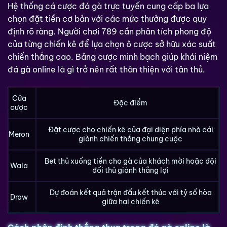
Hệ thống cá cược đá gà trực tuyến cung cấp ba lựa
chọn đặt tiền cơ bản với các mức thưởng được quy
định rõ ràng. Người chơi 789 cần phân tích phong độ
của từng chiến kê để lựa chọn ô cược sở hữu xác suất
chiến thắng cao. Bảng cược minh bạch giúp khái niệm
đá gà online là gì trở nên rất thân thiện với tân thủ.
Cửa
Đặc điểm
cược
Đặt cược cho chiến kê của đại diện phía nhà cái
Meron
giành chiến thắng chung cuộc
Bet thủ xuống tiền cho gà của khách mời hoặc đội
Wala
đối thủ giành thắng lợi
Dự đoán kết quả trận đấu kết thúc với tỷ số hòa
Draw
giữa hai chiến kê