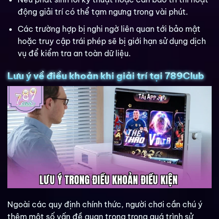
động giải trí có thể tạm ngưng trong vài phút.
Các trường hợp bị nghi ngờ liên quan tới bảo mật
hoặc truy cập trái phép sẽ bị giới hạn sử dụng dịch
vụ để kiểm tra an toàn dữ liệu.
Lưu ý về điều khoản khi giải trí tại 789Club
Ngoài các quy định chính thức, người chơi cần chú ý
thêm một số vấn đề quan trọng trong quá trình sử