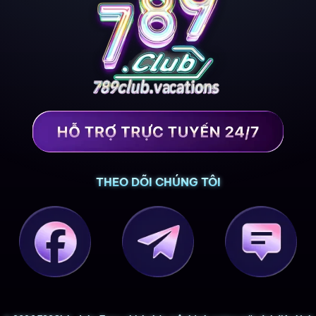
THEO DÕI CHÚNG TÔI