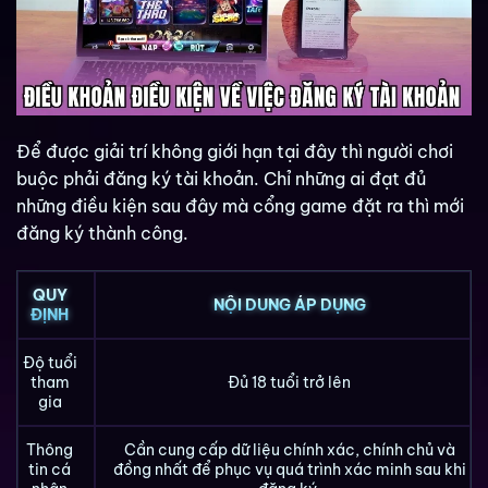
Để được giải trí không giới hạn tại đây thì người chơi
buộc phải đăng ký tài khoản. Chỉ những ai đạt đủ
những điều kiện sau đây mà cổng game đặt ra thì mới
đăng ký thành công.
QUY
NỘI DUNG ÁP DỤNG
ĐỊNH
Độ tuổi
tham
Đủ 18 tuổi trở lên
gia
Thông
Cần cung cấp dữ liệu chính xác, chính chủ và
tin cá
đồng nhất để phục vụ quá trình xác minh sau khi