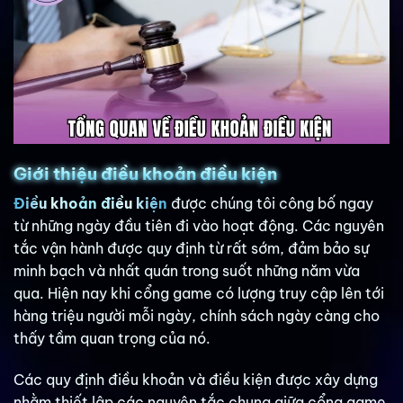
Giới thiệu điều khoản điều kiện
Điều khoản điều kiện
được chúng tôi công bố ngay
từ những ngày đầu tiên đi vào hoạt động. Các nguyên
tắc vận hành được quy định từ rất sớm, đảm bảo sự
minh bạch và nhất quán trong suốt những năm vừa
qua. Hiện nay khi cổng game có lượng truy cập lên tới
hàng triệu người mỗi ngày, chính sách ngày càng cho
thấy tầm quan trọng của nó.
Các quy định điều khoản và điều kiện được xây dựng
nhằm thiết lập các nguyên tắc chung giữa cổng game