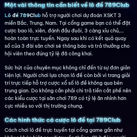
Một vài thông tin cần biết về lô đề 789Club
Lô đề 789Club
hỗ trợ người chơi dự đoán XSKT 3
miền Bắc, Trung, Nam. Tại cổng game bạn có thể đặt
cược bao lô, xiên, đánh đầu đuôi, 3 càng xỉu chủ,…
hoàn toàn trực tuyến. Ngay sau khi có kết quả quay
số của 3 đài sân chơi sẽ thông báo và trả thưởng cho
hội viên theo đúng tỷ lệ đã công khai.
Sức hút của chuyên mục không chỉ đến từ sự đơn giản
tiện lợi. Người chơi lựa chọn lô đề còn bởi vì trang giải
trí trực tiếp hỗ trợ cược xổ số lô đề không qua bên
trung gian. Do không cần phải chi trả tiền cắt phế nên
các kiểu cược tại sân chơi 789 có tỷ lệ ăn nhỉnh hơn
cực nhiều so với thị trường chung.
Các hình thức cá cược lô đề tại 789Club
Cách chơi lô đề trực tuyến tại cổng game gần như