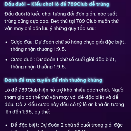
Đầu đuôi – Kiểu chơi lô đề 789Club dễ trúng
Đầu đuôi là kiểu chơi tương đối đơn giản, xác suất
trúng cũng cực cao. Bet thủ tại 789 Club muốn thử
vận may chỉ cần lưu ý những quy tắc sau:
Cược đầu: Dự đoán chữ số hàng chục giải đặc biệt,
thắng nhận thưởng 1:9.5.
Cược đuôi: Dự đoán 1 chữ số cuối giải đặc biệt,
thắng nhận thưởng 1:9.5.
Đánh đề trực tuyến để rinh thưởng khủng
Lô đề 789Club hiện hỗ trợ khá nhiều cách chơi. Người
tham gia có thể thử vận may với đề đặc biệt và đề
đầu. Cả 2 kiểu cược này đều có tỷ lệ ăn khá ấn tượng
lên đến 1:95, cụ thể:
Đề đặc biệt: Dự đoán 2 chữ số cuối trong giải đặc