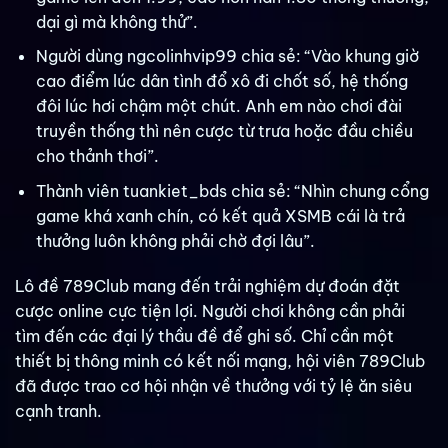
dại gì mà không thử”.
Người dùng ngcolinhvip99 chia sẻ: “Vào khung giờ
cao điểm lúc dân tình đổ xô đi chốt số, hệ thống
đôi lúc hơi chậm một chút. Anh em nào chơi đài
truyền thống thì nên cược từ trưa hoặc đầu chiều
cho thảnh thơi”.
Thành viên tuankiet_bds chia sẻ: “Nhìn chung cổng
game khá xanh chín, có kết quả XSMB cái là trả
thưởng luôn không phải chờ đợi lâu”.
Lô đề 789Club mang đến trải nghiệm dự đoán đặt
cược online cực tiện lợi. Người chơi không cần phải
tìm đến các đại lý thầu đề để ghi số. Chỉ cần một
thiết bị thông minh có kết nối mạng, hội viên 789Club
đã được trao cơ hội nhận về thưởng với tỷ lệ ăn siêu
cạnh tranh.