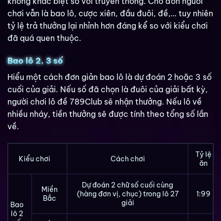
không khác biệt so với truyền thống. Chờ đón người
chơi vẫn là bao lô, cược xiên, đầu đuôi, đề,… tuy nhiên
tỷ lệ trả thưởng lại nhỉnh hơn đáng kể so với kiểu chơi
đã quá quen thuộc.
Bao lô 2, 3 số
Hiểu một cách đơn giản bao lô là dự đoán 2 hoặc 3 số
cuối của giải. Nếu số đã chọn là đuôi của giải bất kỳ,
người chơi lô đề 789Club sẽ nhận thưởng. Nếu lô về
nhiều nháy, tiền thưởng sẽ được tính theo tổng số lần
về.
Tỷ lệ
Kiểu chơi
Cách chơi
ăn
Dự đoán 2 chữ số cuối cùng
Miền
(hàng đơn vị, chục) trong lô 27
1:99
Bắc
giải
Bao
lô 2