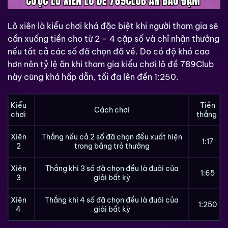
Lô xiên là kiểu chơi khá đặc biệt khi người tham gia sẽ
cần xuống tiền cho từ 2 – 4 cặp số và chỉ nhận thưởng
nếu tất cả các số đã chọn đã về. Do có độ khó cao
hơn nên tỷ lệ ăn khi tham gia kiểu chơi lô đề 789Club
này cũng khá hấp dẫn, tối đa lên đến 1:250.
Kiểu
Tiền
Cách chơi
chơi
thắng
Xiên
Thắng nếu cả 2 số đã chọn đều xuất hiện
1:17
2
trong bảng trả thưởng
Xiên
Thắng khi 3 số đã chọn đều là đuôi của
1:65
3
giải bất kỳ
Xiên
Thắng khi 4 số đã chọn đều là đuôi của
1:250
4
giải bất kỳ