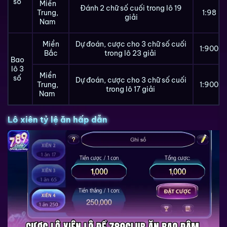
số
Miền
Đánh 2 chữ số cuối trong lô 19
Trung,
1:98
giải
Nam
Miền
Dự đoán, cược cho 3 chữ số cuối
1:900
Bắc
trong lô 23 giải
Bao
lô 3
Miền
số
Dự đoán, cược cho 3 chữ số cuối
Trung,
1:900
trong lô 17 giải
Nam
Lô xiên tỷ lệ ăn hấp dẫn