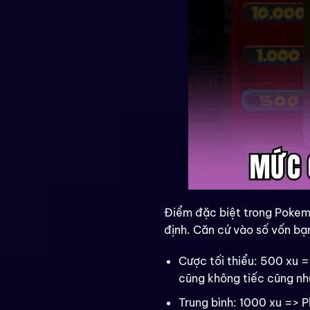
Điểm đặc biệt trong Pokem
định. Căn cứ vào số vốn b
Cược tối thiểu: 500 xu 
cũng không tiếc cũng như
Trung bình: 1000 xu => 