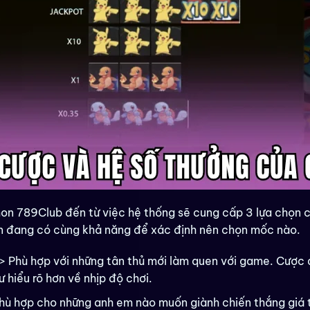
on 789Club đến từ việc hệ thống sẽ cung cấp 3 lựa chọn 
ạn đang có cùng khả năng để xác định nên chọn mốc nào.
=> Phù hợp với những tân thủ mới làm quen với game. Cượ
 hiểu rõ hơn về nhịp độ chơi.
Phù hợp cho những anh em nào muốn giành chiến thắng giá