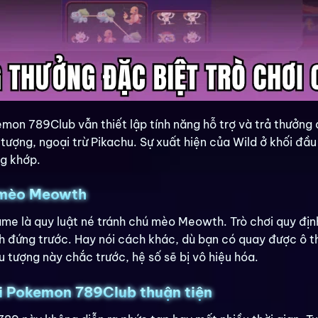
mon 789Club vẫn thiết lập tính năng hỗ trợ và trả thưởng 
tượng, ngoại trừ Pikachu. Sự xuất hiện của Wild ở khối đầu 
ng khớp.
 mèo Meowth
me là quy luật né tránh chú mèo Meowth. Trò chơi quy địn
 đứng trước. Hay nói cách khác, dù bạn có quay được ô t
 tượng này chắc trước, hệ số sẽ bị vô hiệu hóa.
ơi Pokemon 789Club thuận tiện