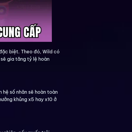
đặc biệt. Theo đó, Wild có
sẽ gia tăng tỷ lệ hoàn
h hệ số nhân sẽ hoàn toàn
hưởng khủng x5 hay x10 ở