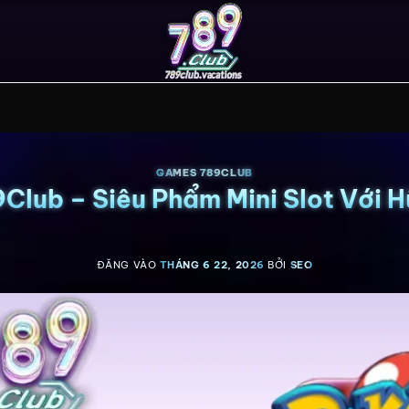
GAMES 789CLUB
lub – Siêu Phẩm Mini Slot Với 
ĐĂNG VÀO
THÁNG 6 22, 2026
BỞI
SEO