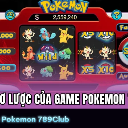
e Pokemon 789Club