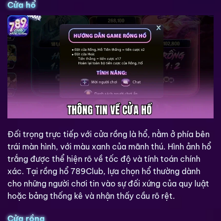
Cửa hổ
Đối trọng trực tiếp với cửa rồng là hổ, nằm ở phía bên
trái màn hình, với màu xanh của mãnh thú. Hình ảnh hổ
trắng được thể hiện rõ về tốc độ và tính toán chính
xác. Tại rồng hổ 789Club, lựa chọn hổ thường dành
cho những người chơi tin vào sự đối xứng của quy luật
hoặc bảng thống kê và nhận thấy cầu rõ rệt.
Cửa rồng