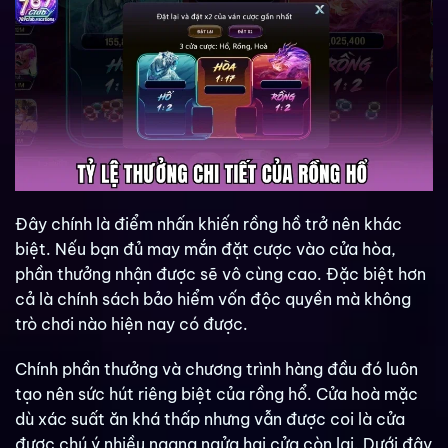
Đây chính là điểm nhấn khiến rồng hồ trở nên khác
biệt. Nếu bạn đủ may mắn đặt cược vào cửa hòa,
phần thưởng nhận được sẽ vô cùng cao. Đặc biệt hơn
cả là chính sách bảo hiểm vốn độc quyền mà không
trò chơi nào hiện nay có được.
Chính phần thưởng và chương trình hàng đầu đó luôn
tạo nên sức hút riêng biệt của rồng hổ. Cửa hoà mặc
dù xác suất ăn khá thấp nhưng vẫn được coi là cửa
được chú ý nhiều ngang ngửa hai cửa còn lại. Dưới đây