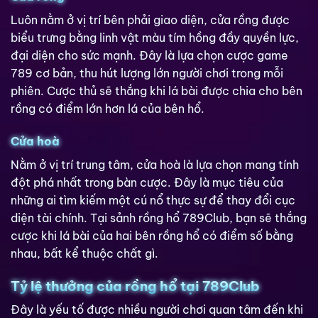
Luôn nằm ở vị trí bên phải giao diện, cửa rồng được
biểu trưng bằng linh vật màu tím hồng đầy quyền lực,
đại diện cho sức mạnh. Đây là lựa chọn cược game
789 cơ bản, thu hút lượng lớn người chơi trong mỗi
phiên. Cược thủ sẽ thắng khi lá bài được chia cho bên
rồng có điểm lớn hơn lá của bên hổ.
Cửa hoà
Nằm ở vị trí trung tâm, cửa hoà là lựa chọn mang tính
đột phá nhất trong bàn cược. Đây là mục tiêu của
những ai tìm kiếm một cú nổ thực sự để thay đổi cục
diện tài chính. Tại sảnh rồng hổ 789Club, bạn sẽ thắng
cược khi lá bài của hai bên rồng hổ có điểm số bằng
nhau, bất kể thuộc chất gì.
Tỷ lệ thưởng của rồng hổ tại 789Club
Đây là yếu tố được nhiều người chơi quan tâm đến khi