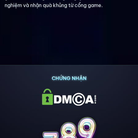
nghiệm và nhận quà khủng từ cổng game.
CHỨNG NHẬN