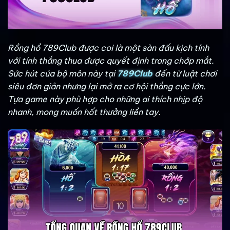
Rồng hồ 789Club được coi là một sàn đấu kịch tính
với tính thắng thua được quyết định trong chớp mắt.
Sức hút của bộ môn này tại
789Club
đến từ luật chơi
siêu đơn giản nhưng lại mở ra cơ hội thắng cực lớn.
Tựa game này phù hợp cho những ai thích nhịp độ
nhanh, mong muốn hốt thưởng liền tay.