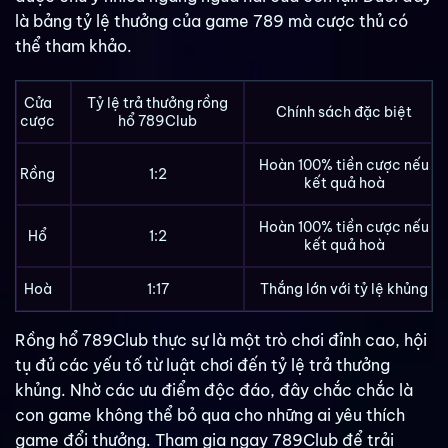
là bảng tỷ lệ thưởng của game 789 mà cược thủ có
thể tham khảo.
Cửa
Tỷ lệ trả thưởng rồng
Chính sách đặc biệt
cược
hổ 789Club
Hoàn 100% tiền cược nếu
Rồng
1:2
kết quả hoà
Hoàn 100% tiền cược nếu
Hổ
1:2
kết quả hoà
Hoà
1:17
Thắng lớn với tỷ lệ khủng
Rồng hổ 789Club thực sự là một trò chơi đỉnh cao, hội
tụ đủ các yếu tố từ luật chơi đến tỷ lệ trả thưởng
khủng. Nhờ các ưu điểm độc đáo, đây chắc chắc là
con game không thể bỏ qua cho những ai yêu thích
game đổi thưởng. Tham gia ngay 789Club để trải