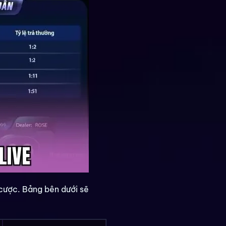
cược. Bảng bên dưới sẽ