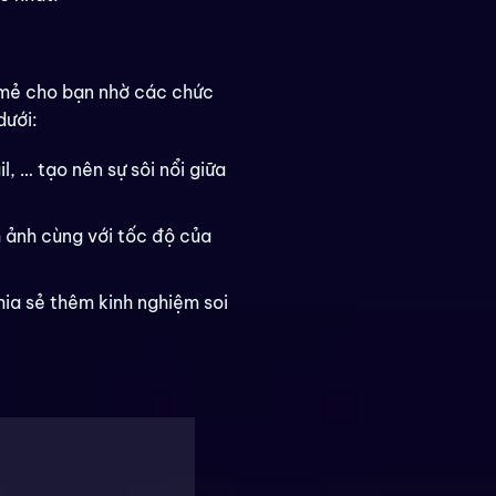
 mẻ cho bạn nhờ các chức
dưới:
, … tạo nên sự sôi nổi giữa
 ảnh cùng với tốc độ của
hia sẻ thêm kinh nghiệm soi