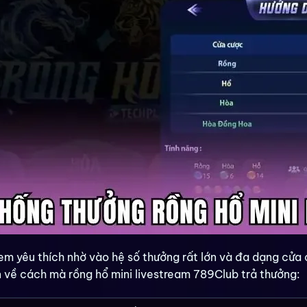
 yêu thích nhờ vào hệ số thưởng rất lớn và đa dạng cửa 
n về cách mà rồng hổ mini livestream 789Club trả thưởng: