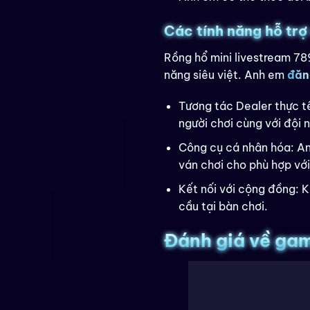
Các tính năng hỗ trợ
Rồng hổ mini livestream 78
năng siêu việt. Anh em
đăn
Tương tác Dealer thực tế
người chơi cùng với đội 
Công cụ cá nhân hóa: An
ván chơi cho phù hợp với
Kết nối với cộng đồng: K
cầu tại bàn chơi.
Đánh giá về gam