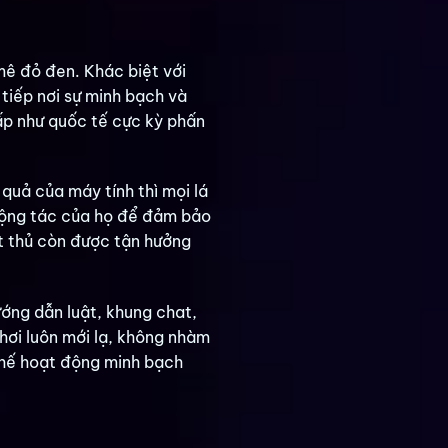
mê đỏ đen. Khác biệt với
 tiếp nơi sự minh bạch và
ấp như quốc tế cực kỳ phấn
quả của máy tính thì mọi lá
 động tác của họ để đảm bảo
et thủ còn được tận hưởng
ướng dẫn luật, khung chat,
hơi luôn mới lạ, không nhàm
 chế hoạt động minh bạch