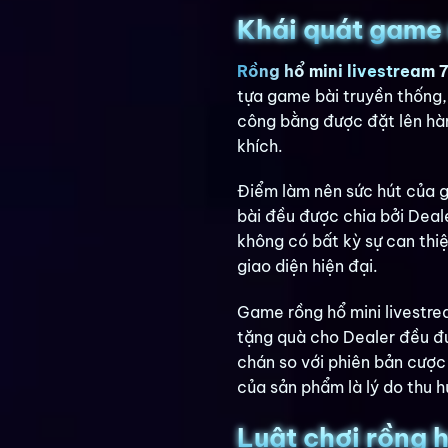
Khái quát game 
Rồng hổ mini livestream 
tựa game bài truyền thống, 
công bằng được đặt lên hàn
khích.
Điểm làm nên sức hút của ga
bài đều được chia bởi Deal
không có bất kỳ sự can thi
giao diện hiện đại.
Game rồng hổ mini livestrea
tặng quà cho Dealer đều đư
chán so với phiên bản cược
của sản phẩm là lý do thu h
Luật chơi rồng h