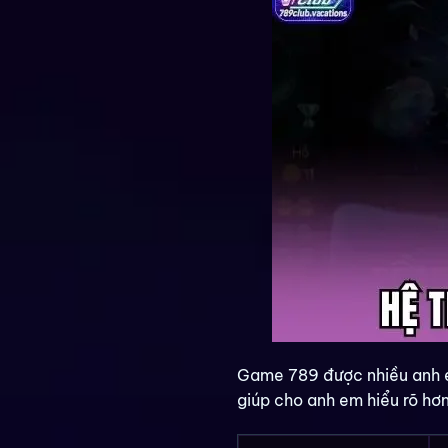
Game 789 được nhiều anh em
giúp cho anh em hiểu rõ hơ