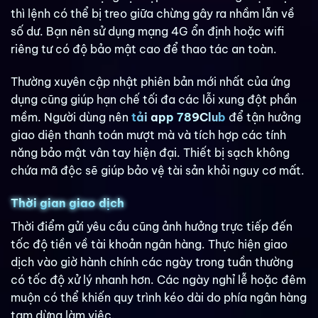
thì lệnh có thể bị treo giữa chừng gây ra nhầm lẫn về
số dư. Bạn nên sử dụng mạng 4G ổn định hoặc wifi
riêng tư có độ bảo mật cao để thao tác an toàn.
Thường xuyên cập nhật phiên bản mới nhất của ứng
dụng cũng giúp hạn chế tối đa các lỗi xung đột phần
mềm. Người dùng nên
tải app 789Club
để tận hưởng
giao diện thanh toán mượt mà và tích hợp các tính
năng bảo mật vân tay hiện đại. Thiết bị sạch không
chứa mã độc sẽ giúp bảo vệ tài sản khỏi nguy cơ mất.
Thời gian giao dịch
Thời điểm gửi yêu cầu cũng ảnh hưởng trực tiếp đến
tốc độ tiền về tài khoản ngân hàng. Thực hiện giao
dịch vào giờ hành chính các ngày trong tuần thường
có tốc độ xử lý nhanh hơn. Các ngày nghỉ lễ hoặc đêm
muộn có thể khiến quy trình kéo dài do phía ngân hàng
tạm dừng làm việc.