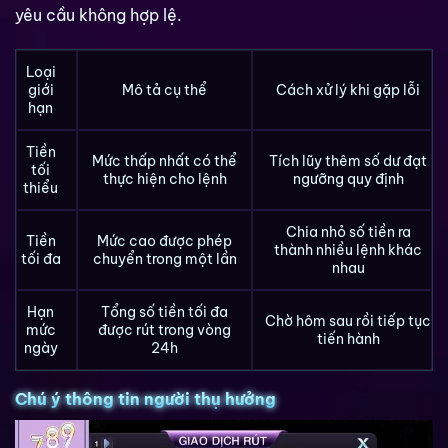
yêu cầu không hợp lệ.
Loại
giới
Mô tả cụ thể
Cách xử lý khi gặp lỗi
hạn
Tiền
Mức thấp nhất có thể
Tích lũy thêm số dư đạt
tối
thực hiện cho lệnh
ngưỡng quy định
thiểu
Chia nhỏ số tiền ra
Tiền
Mức cao được phép
thành nhiều lệnh khác
tối đa
chuyển trong một lần
nhau
Hạn
Tổng số tiền tối đa
Chờ hôm sau rồi tiếp tục
mức
được rút trong vòng
tiến hành
ngày
24h
Chú ý thông tin người thụ hưởng