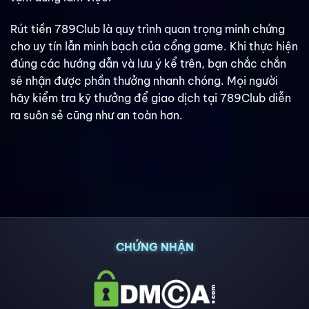
Rút tiền 789Club là quy trình quan trọng minh chứng
cho uy tín lẫn minh bạch của cổng game. Khi thực hiện
đúng các hướng dẫn và lưu ý kể trên, bạn chắc chắn
sẽ nhận được phần thưởng nhanh chóng. Mọi người
hãy kiểm tra kỹ thưởng để giao dịch tại 789Club diễn
ra suôn sẻ cũng như an toàn hơn.
CHỨNG NHẬN