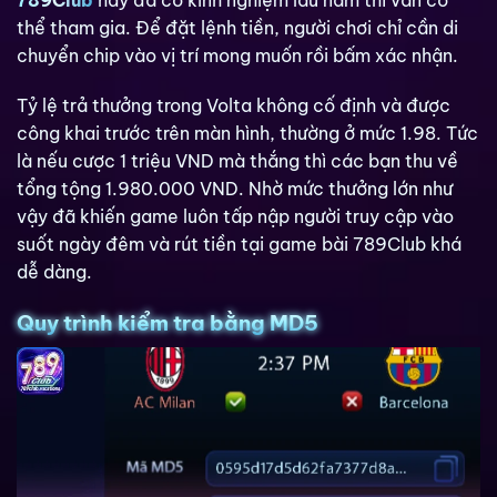
thể tham gia. Để đặt lệnh tiền, người chơi chỉ cần di
chuyển chip vào vị trí mong muốn rồi bấm xác nhận.
Tỷ lệ trả thưởng trong Volta không cố định và được
công khai trước trên màn hình, thường ở mức 1.98. Tức
là nếu cược 1 triệu VND mà thắng thì các bạn thu về
tổng tộng 1.980.000 VND. Nhờ mức thưởng lớn như
vậy đã khiến game luôn tấp nập người truy cập vào
suốt ngày đêm và rút tiền tại game bài 789Club khá
dễ dàng.
Quy trình kiểm tra bằng MD5