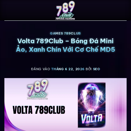
Bỏ
qua
nội
dung
GAMES 789CLUB
Volta 789Club – Bóng Đá Mini
Ảo, Xanh Chín Với Cơ Chế MD5
ĐĂNG VÀO
THÁNG 6 22, 2026
BỞI
SEO