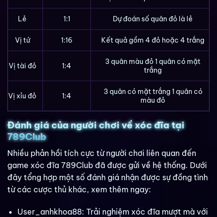
Lẻ
1:1
Dự đoán số quân đỏ là lẻ
Vị tứ
1:16
Kết quả gồm 4 đỏ hoặc 4 trắng
3 quân màu đỏ 1 quân có mặt
Vị tài đỏ
1:4
trắng
3 quân có mặt trắng 1 quân có
Vị xỉu đỏ
1:4
màu đỏ
Đánh giá của người chơi về xóc đĩa tại
789Club
Nhiều phản hồi tích cực từ người chơi liên quan đến
game xóc đĩa 789Club đã được gửi về hệ thống. Dưới
đây tổng hợp một số đánh giá nhận được sự đồng tình
từ các cược thủ khác, xem thêm ngay:
User_anhkhoa88: Trải nghiệm xóc đĩa mượt mà với