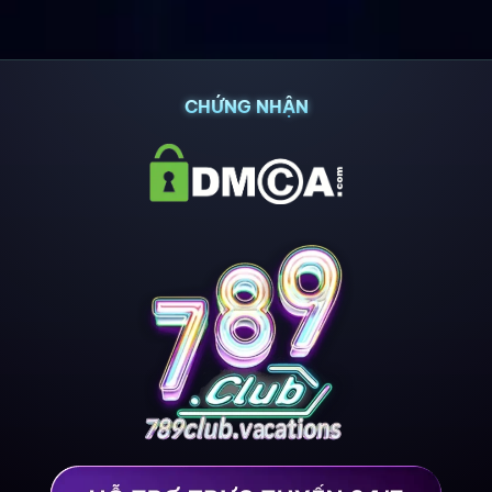
CHỨNG NHẬN