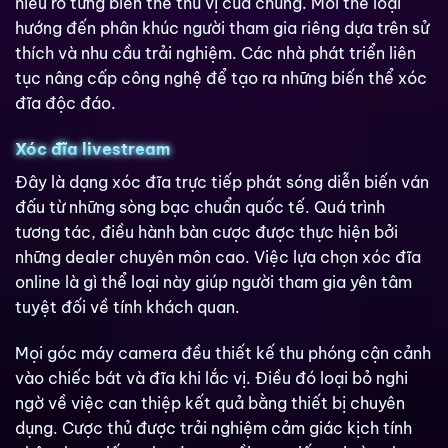
hiểu rõ từng biến thể thú vị của chúng. Mỗi thể loại
hướng đến phân khúc người tham gia riêng dựa trên sử
thích và nhu cầu trải nghiệm. Các nhà phát triển liên
tục nâng cấp công nghệ để tạo ra những biến thể xóc
đĩa độc đáo.
Xóc đĩa livestream
Đây là dạng xóc đĩa trực tiếp phát sóng diễn biến ván
đấu từ những sòng bạc chuẩn quốc tế. Quá trình
tương tác, điều hành bàn cược được thực hiện bởi
những dealer chuyên môn cao. Việc lựa chọn xóc đĩa
online là gì thể loại này giúp người tham gia yên tâm
tuyệt đối về tính khách quan.
Mọi góc máy camera đều thiết kế thu phóng cận cảnh
vào chiếc bát và đĩa khi lắc vị. Điều đó loại bỏ nghi
ngờ về việc can thiệp kết quả bằng thiết bị chuyên
dụng. Cược thủ được trải nghiệm cảm giác kịch tính