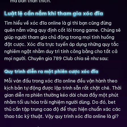
mà bản thân thích.
Luật lệ cần nắm khi tham gia xóc đĩa
Tìm hiểu về xóc đĩa online là gì thì bạn cũng đừng
quên nắm vững quy định cốt lõi trong game. Chúng sẽ
giúp người tham gia chủ động trong mọi tình huống
đặt cược. Xóc đĩa trực tuyến áp dụng những quy tắc
nghiêm ngặt nhằm duy trì tính công bằng cho tất cả
mọi người. Chuyên gia 789 Club chia sẻ như sau:
Quy trình diễn ra một phiên cược xóc đĩa
Mỗi ván đấu trong xóc đĩa online đều vận hành theo
kịch bản tự động được lập trình sẵn rất chặt chẽ. Thời
gian diễn ra phiên thường kéo dài chưa đầy một phút
nhằm tối ưu hóa trải nghiệm người dùng. Do đó, bet
thủ cần tập trung cao độ để thực hiện chuẩn xác các
thao tác kỹ thuật. Vậy quy trình xóc đĩa online là gì?