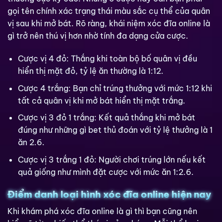
gọi tên chính xác trạng thái màu sắc cụ thể của quân
vị sau khi mở bát. Rõ ràng, khái niệm xóc đĩa online là
gì trở nên thú vị hơn nhờ tính đa dạng cửa cược.
Cược vị 4 đỏ: Thắng khi toàn bộ bố quân vị đều
hiển thị mặt đỏ, tỷ lệ ăn thường là 1:12.
Cược 4 trắng: Bạn chỉ trúng thưởng với mức 1:12 khi
tất cả quân vị khi mở bát hiển thị mặt trắng.
Cược vị 3 đỏ 1 trắng: Kết quả thắng khi mở bát
đúng như những gì bet thủ đoán với tỷ lệ thưởng là 1
ăn 2.6.
Cược vị 3 trắng 1 đỏ: Người chơi trúng lớn nếu kết
quả giống như mình đặt cược với mức ăn 1:2.6.
Điểm danh loại hình xóc đĩa online hiện nay
Khi khám phá xóc đĩa online là gì thì bạn cũng nên