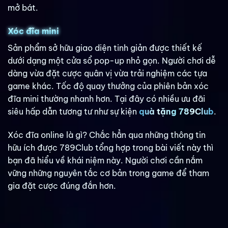
mở bát.
Xóc đĩa mini
Sản phẩm sở hữu giao diện tinh giản được thiết kế
dưới dạng một cửa sổ pop-up nhỏ gọn. Người chơi dễ
dàng vừa đặt cược quân vị vừa trải nghiệm các tựa
game khác. Tốc độ quay thưởng của phiên bản xóc
đĩa mini thường nhanh hơn. Tại đây có nhiều ưu đãi
siêu hấp dẫn tương tư như sự kiện
quà tặng 789Club
.
Xóc đĩa online là gì? Chắc hẳn qua những thông tin
hữu ích được 789Club tổng hợp trong bài viết này thì
bạn đã hiểu về khái niệm này. Người chơi cần nắm
vững những nguyên tắc cơ bản trong game để tham
gia đặt cược đúng đắn hơn.