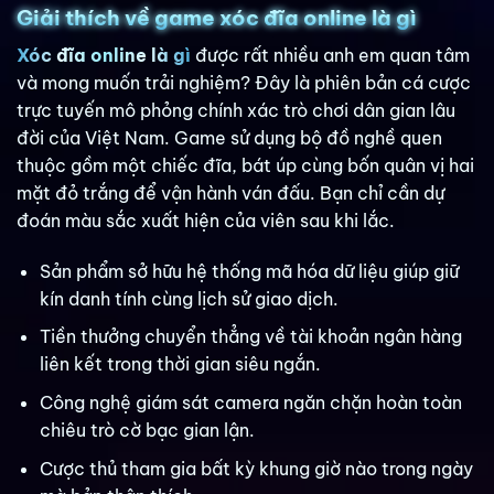
Giải thích về game xóc đĩa online là gì
Xóc đĩa online là gì
được rất nhiều anh em quan tâm
và mong muốn trải nghiệm? Đây là phiên bản cá cược
trực tuyến mô phỏng chính xác trò chơi dân gian lâu
đời của Việt Nam. Game sử dụng bộ đồ nghề quen
thuộc gồm một chiếc đĩa, bát úp cùng bốn quân vị hai
mặt đỏ trắng để vận hành ván đấu. Bạn chỉ cần dự
đoán màu sắc xuất hiện của viên sau khi lắc.
Sản phẩm sở hữu hệ thống mã hóa dữ liệu giúp giữ
kín danh tính cùng lịch sử giao dịch.
Tiền thưởng chuyển thẳng về tài khoản ngân hàng
liên kết trong thời gian siêu ngắn.
Công nghệ giám sát camera ngăn chặn hoàn toàn
chiêu trò cờ bạc gian lận.
Cược thủ tham gia bất kỳ khung giờ nào trong ngày