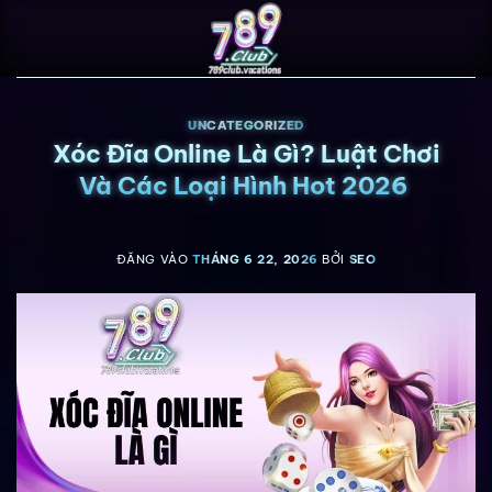
Bỏ
qua
nội
dung
UNCATEGORIZED
Xóc Đĩa Online Là Gì? Luật Chơi
Và Các Loại Hình Hot 2026
ĐĂNG VÀO
THÁNG 6 22, 2026
BỞI
SEO